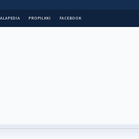
ALAPEDIA
PROPILKKI
FACEBOOK