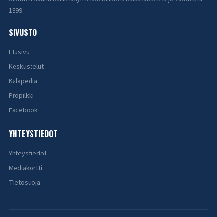
1999.
SIVUSTO
Etusivu
Keskustelut
Kalapedia
Propilkki
Facebook
YHTEYSTIEDOT
Yhteystiedot
Mediakortti
Tietosuoja