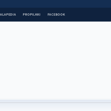
ALAPEDIA
PROPILKKI
FACEBOOK