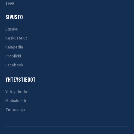
1999.
SIVUSTO
Etusivu
Keskustelut
Kalapedia
Propilkki
Facebook
YHTEYSTIEDOT
Yhteystiedot
Mediakortti
Tietosuoja