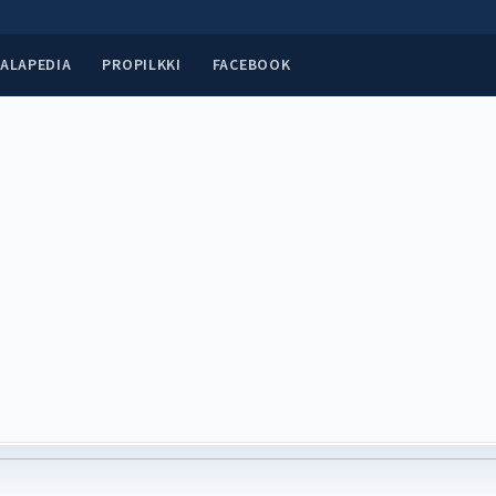
ALAPEDIA
PROPILKKI
FACEBOOK