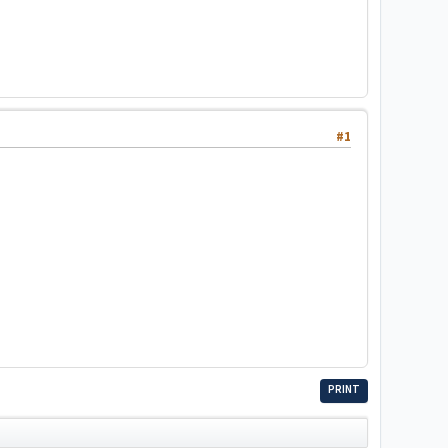
#1
PRINT