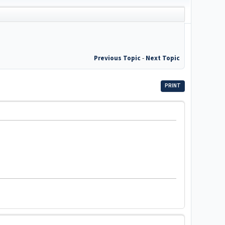
Previous Topic
-
Next Topic
PRINT