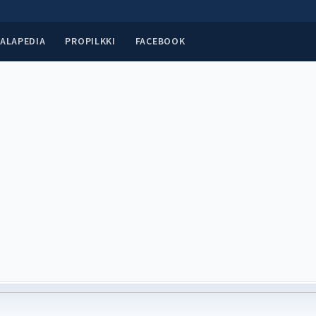
ALAPEDIA
PROPILKKI
FACEBOOK