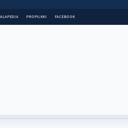
ALAPEDIA
PROPILKKI
FACEBOOK