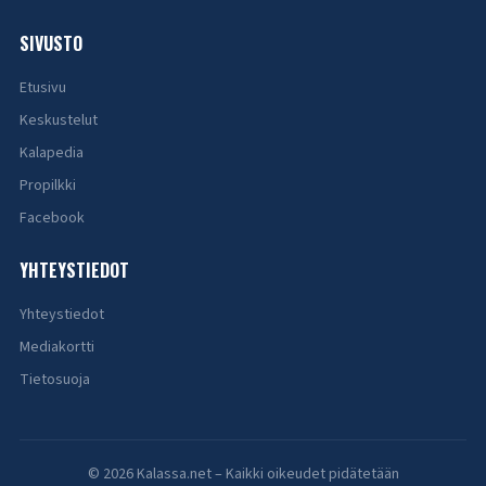
SIVUSTO
Etusivu
Keskustelut
Kalapedia
Propilkki
Facebook
YHTEYSTIEDOT
Yhteystiedot
Mediakortti
Tietosuoja
© 2026 Kalassa.net – Kaikki oikeudet pidätetään