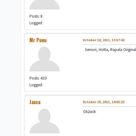
Posts: 8
Logged
Mr Ponu
October 18, 2011, 13:57:42
Seniori, Hotta, Rapala Original 3
Posts: 433
Logged
Jaxxa
October 18, 2011, 14:05:23
Ok,tack