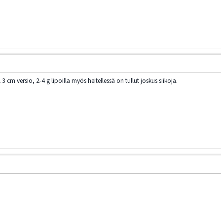
 cm versio, 2-4 g lipoilla myös heitellessä on tullut joskus siikoja.