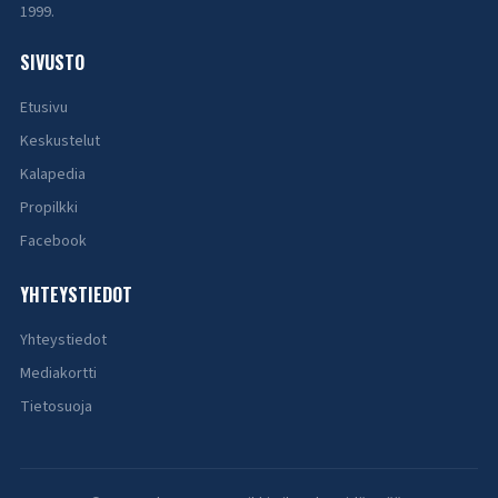
1999.
SIVUSTO
Etusivu
Keskustelut
Kalapedia
Propilkki
Facebook
YHTEYSTIEDOT
Yhteystiedot
Mediakortti
Tietosuoja