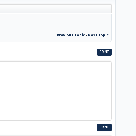
Previous Topic
-
Next Topic
PRINT
PRINT