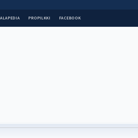
ALAPEDIA
PROPILKKI
FACEBOOK