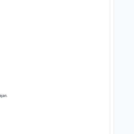
ajan.