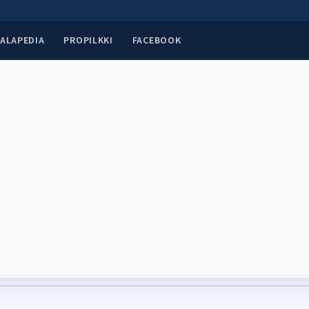
ALAPEDIA
PROPILKKI
FACEBOOK