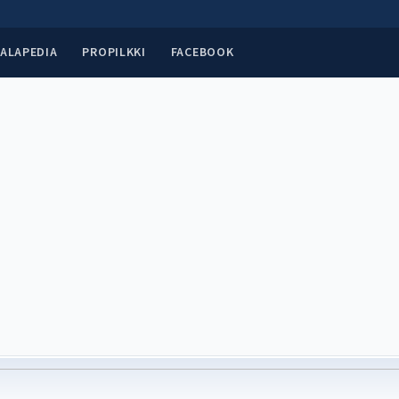
ALAPEDIA
PROPILKKI
FACEBOOK