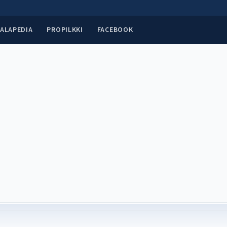
ALAPEDIA
PROPILKKI
FACEBOOK