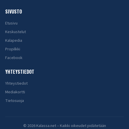
SIVUSTO
Etusivu
Keskustelut
Kalapedia
Propilkki
Facebook
YHTEYSTIEDOT
Yhteystiedot
Mediakortti
Tietosuoja
© 2026 Kalassa.net – Kaikki oikeudet pidätetään