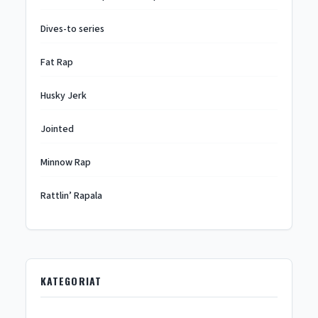
Dives-to series
Fat Rap
Husky Jerk
Jointed
Minnow Rap
Rattlin’ Rapala
KATEGORIAT