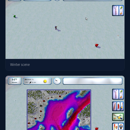
Winter scene