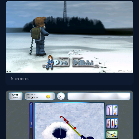
Main menu