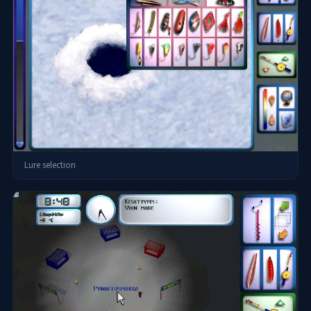
Lure selection