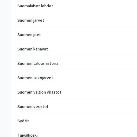
Suomalaiset lehdet
Suomen järvet
Suomen joet
Suomen kanavat
Suomen taloushistoria
Suomen tekojärvet
Suomen valtion virastot
Suomen vesistöt
Syötit
Taivalkoski