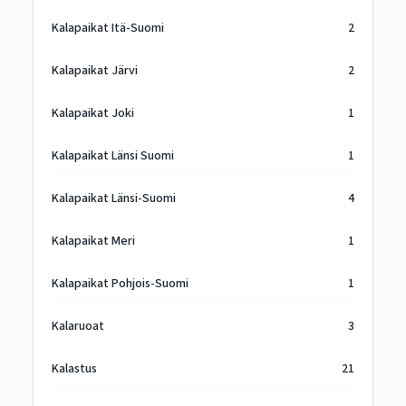
Kalapaikat Itä-Suomi
2
Kalapaikat Järvi
2
Kalapaikat Joki
1
Kalapaikat Länsi Suomi
1
Kalapaikat Länsi-Suomi
4
Kalapaikat Meri
1
Kalapaikat Pohjois-Suomi
1
Kalaruoat
3
Kalastus
21