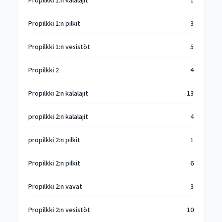
Propilkki 1:n kalalajit
1
Propilkki 1:n pilkit
3
Propilkki 1:n vesistöt
5
Propilkki 2
4
Propilkki 2:n kalalajit
13
propilkki 2:n kalalajit
4
propilkki 2:n pilkit
1
Propilkki 2:n pilkit
6
Propilkki 2:n vavat
3
Propilkki 2:n vesistöt
10