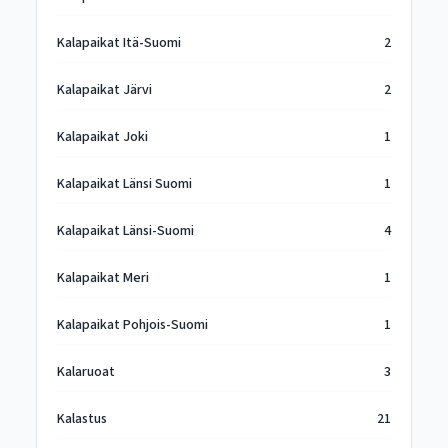
Kalapaikat Itä-Suomi
2
Kalapaikat Järvi
2
Kalapaikat Joki
1
Kalapaikat Länsi Suomi
1
Kalapaikat Länsi-Suomi
4
Kalapaikat Meri
1
Kalapaikat Pohjois-Suomi
1
Kalaruoat
3
Kalastus
21