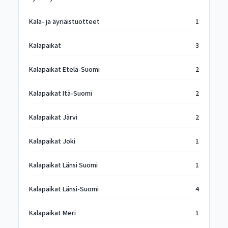
Kala- ja äyriäistuotteet
1
Kalapaikat
3
Kalapaikat Etelä-Suomi
2
Kalapaikat Itä-Suomi
2
Kalapaikat Järvi
2
Kalapaikat Joki
1
Kalapaikat Länsi Suomi
1
Kalapaikat Länsi-Suomi
4
Kalapaikat Meri
1