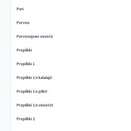
Pori
Porvoo
Porvoonjoen vesistö
Propilkki
Propilkki 1
Propilkki 1:n kalalajit
Propilkki 1:n pilkit
Propilkki 1:n vesistöt
Propilkki 2