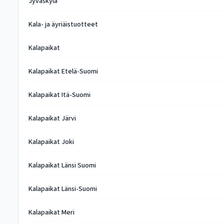
Jyväskylä
Kala- ja äyriäistuotteet
Kalapaikat
Kalapaikat Etelä-Suomi
Kalapaikat Itä-Suomi
Kalapaikat Järvi
Kalapaikat Joki
Kalapaikat Länsi Suomi
Kalapaikat Länsi-Suomi
Kalapaikat Meri