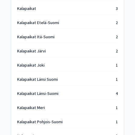
Kalapaikat
3
Kalapaikat Etelä-Suomi
2
Kalapaikat Itä-Suomi
2
Kalapaikat Järvi
2
Kalapaikat Joki
1
Kalapaikat Länsi Suomi
1
Kalapaikat Länsi-Suomi
4
Kalapaikat Meri
1
Kalapaikat Pohjois-Suomi
1