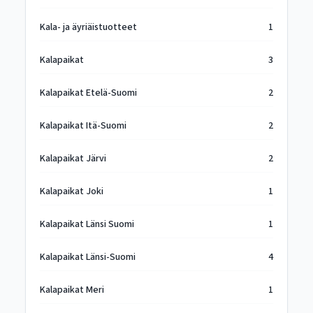
Kala- ja äyriäistuotteet
1
Kalapaikat
3
Kalapaikat Etelä-Suomi
2
Kalapaikat Itä-Suomi
2
Kalapaikat Järvi
2
Kalapaikat Joki
1
Kalapaikat Länsi Suomi
1
Kalapaikat Länsi-Suomi
4
Kalapaikat Meri
1