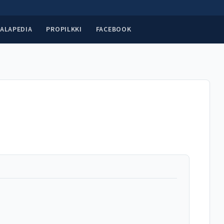
ALAPEDIA
PROPILKKI
FACEBOOK