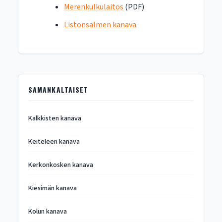
Merenkulkulaitos
(PDF)
Listonsalmen kanava
SAMANKALTAISET
Kalkkisten kanava
Keiteleen kanava
Kerkonkosken kanava
Kiesimän kanava
Kolun kanava