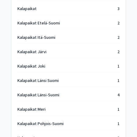
Kalapaikat
3
Kalapaikat Etelä-Suomi
2
Kalapaikat Itä-Suomi
2
Kalapaikat Järvi
2
Kalapaikat Joki
1
Kalapaikat Länsi Suomi
1
Kalapaikat Länsi-Suomi
4
Kalapaikat Meri
1
Kalapaikat Pohjois-Suomi
1