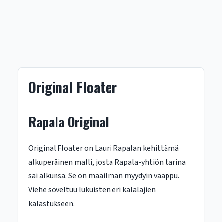
Original Floater
Rapala Original
Original Floater on Lauri Rapalan kehittämä
alkuperäinen malli, josta Rapala-yhtiön tarina
sai alkunsa. Se on maailman myydyin vaappu.
Viehe soveltuu lukuisten eri kalalajien
kalastukseen.