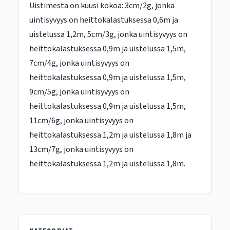
Uistimesta on kuusi kokoa: 3cm/2g, jonka
uintisyvyys on heittokalastuksessa 0,6m ja
uistelussa 1,2m, 5cm/3g, jonka uintisyvyys on
heittokalastuksessa 0,9m ja uistelussa 1,5m,
7cm/4g, jonka uintisyvyys on
heittokalastuksessa 0,9m ja uistelussa 1,5m,
9cm/5g, jonka uintisyvyys on
heittokalastuksessa 0,9m ja uistelussa 1,5m,
11cm/6g, jonka uintisyvyys on
heittokalastuksessa 1,2m ja uistelussa 1,8m ja
13cm/7g, jonka uintisyvyys on
heittokalastuksessa 1,2m ja uistelussa 1,8m.