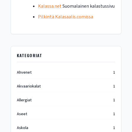
Kalassa.net
Suomalainen kalastussivu
Pilkintä Kalasaalis.comissa
KATEGORIAT
Ahvenet
1
Akvaariokalat
1
Allergiat
1
Aseet
1
Askola
1