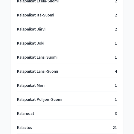
Kalapaikat Etelä-Suomi
2
Kalapaikat Itä-Suomi
2
Kalapaikat Järvi
2
Kalapaikat Joki
1
Kalapaikat Länsi Suomi
1
Kalapaikat Länsi-Suomi
4
Kalapaikat Meri
1
Kalapaikat Pohjois-Suomi
1
Kalaruoat
3
Kalastus
21