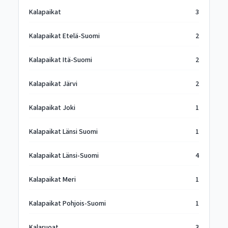
Kalapaikat
3
Kalapaikat Etelä-Suomi
2
Kalapaikat Itä-Suomi
2
Kalapaikat Järvi
2
Kalapaikat Joki
1
Kalapaikat Länsi Suomi
1
Kalapaikat Länsi-Suomi
4
Kalapaikat Meri
1
Kalapaikat Pohjois-Suomi
1
Kalaruoat
3