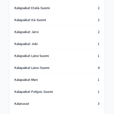
Kalapaikat Etelä-Suomi
2
Kalapaikat Itä-Suomi
2
Kalapaikat Järvi
2
Kalapaikat Joki
1
Kalapaikat Länsi Suomi
1
Kalapaikat Länsi-Suomi
4
Kalapaikat Meri
1
Kalapaikat Pohjois-Suomi
1
Kalaruoat
3