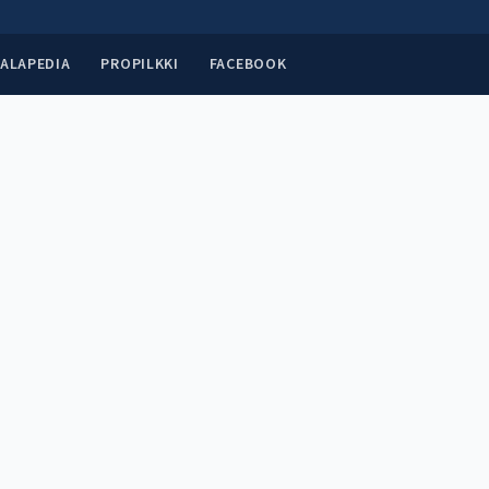
ALAPEDIA
PROPILKKI
FACEBOOK