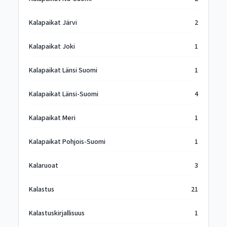
Kalapaikat Järvi
2
Kalapaikat Joki
1
Kalapaikat Länsi Suomi
1
Kalapaikat Länsi-Suomi
4
Kalapaikat Meri
1
Kalapaikat Pohjois-Suomi
1
Kalaruoat
3
Kalastus
21
Kalastuskirjallisuus
1