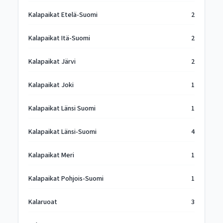
Kalapaikat Etelä-Suomi
2
Kalapaikat Itä-Suomi
2
Kalapaikat Järvi
2
Kalapaikat Joki
1
Kalapaikat Länsi Suomi
1
Kalapaikat Länsi-Suomi
4
Kalapaikat Meri
1
Kalapaikat Pohjois-Suomi
1
Kalaruoat
3