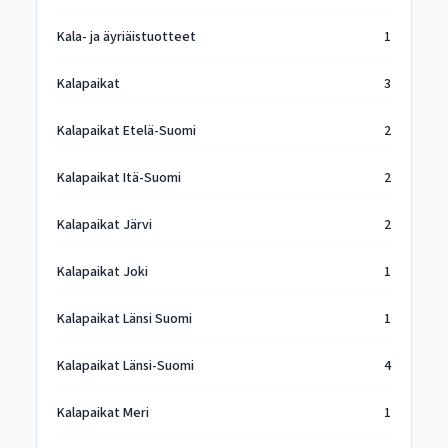
Kala- ja äyriäistuotteet
1
Kalapaikat
3
Kalapaikat Etelä-Suomi
2
Kalapaikat Itä-Suomi
2
Kalapaikat Järvi
2
Kalapaikat Joki
1
Kalapaikat Länsi Suomi
1
Kalapaikat Länsi-Suomi
4
Kalapaikat Meri
1