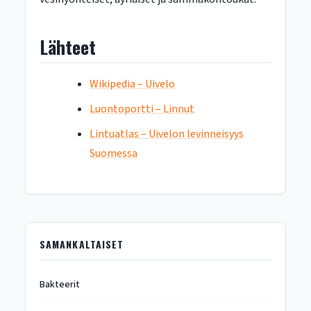
Lähteet
Wikipedia – Uivelo
Luontoportti – Linnut
Lintuatlas – Uivelon levinneisyys
Suomessa
SAMANKALTAISET
Bakteerit