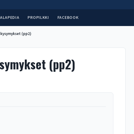
ALAPEDIA
PROPILKKI
FACEBOOK
 kysymykset (pp2)
ysymykset (pp2)