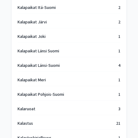
Kalapaikat Itä-Suomi
2
Kalapaikat Järvi
2
Kalapaikat Joki
1
Kalapaikat Länsi Suomi
1
Kalapaikat Länsi-Suomi
4
Kalapaikat Meri
1
Kalapaikat Pohjois-Suomi
1
Kalaruoat
3
Kalastus
21