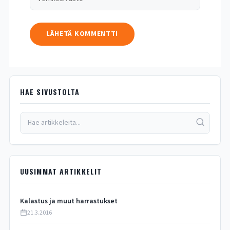
HAE SIVUSTOLTA
UUSIMMAT ARTIKKELIT
Kalastus ja muut harrastukset
21.3.2016