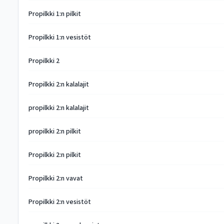
Propilkki 1:n pilkit
Propilkki 1:n vesistöt
Propilkki 2
Propilkki 2:n kalalajit
propilkki 2:n kalalajit
propilkki 2:n pilkit
Propilkki 2:n pilkit
Propilkki 2:n vavat
Propilkki 2:n vesistöt