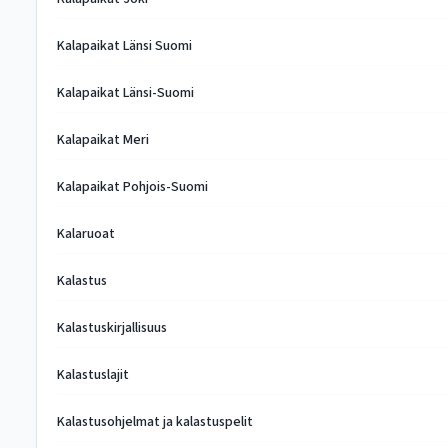
Kalapaikat Länsi Suomi
Kalapaikat Länsi-Suomi
Kalapaikat Meri
Kalapaikat Pohjois-Suomi
Kalaruoat
Kalastus
Kalastuskirjallisuus
Kalastuslajit
Kalastusohjelmat ja kalastuspelit