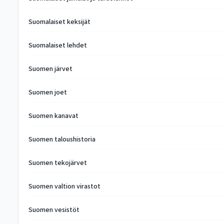
Suomalaiset keksijät
Suomalaiset lehdet
Suomen järvet
Suomen joet
Suomen kanavat
Suomen taloushistoria
Suomen tekojärvet
Suomen valtion virastot
Suomen vesistöt