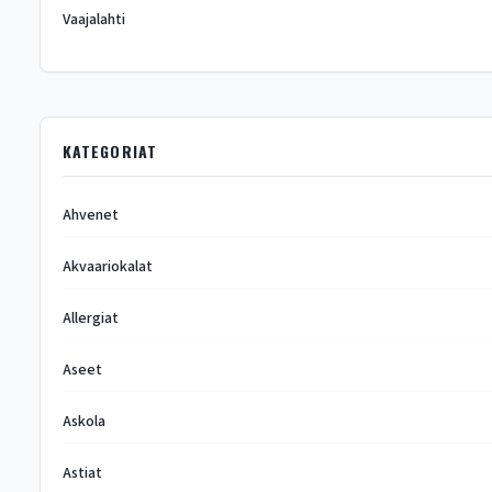
Vaajalahti
KATEGORIAT
Ahvenet
Akvaariokalat
Allergiat
Aseet
Askola
Astiat