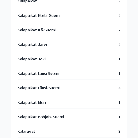
Kalapaikat
3
Kalapaikat Etelä-Suomi
2
Kalapaikat Itä-Suomi
2
Kalapaikat Järvi
2
Kalapaikat Joki
1
Kalapaikat Länsi Suomi
1
Kalapaikat Länsi-Suomi
4
Kalapaikat Meri
1
Kalapaikat Pohjois-Suomi
1
Kalaruoat
3