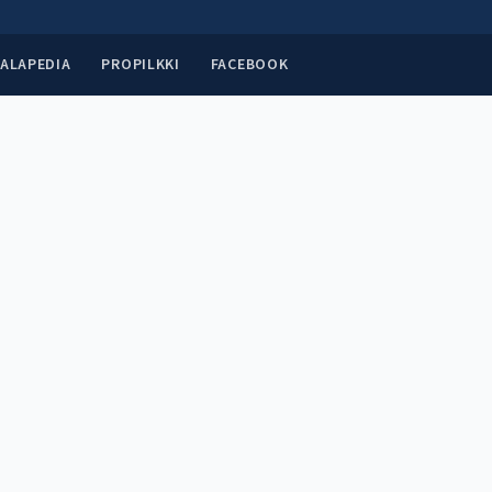
ALAPEDIA
PROPILKKI
FACEBOOK