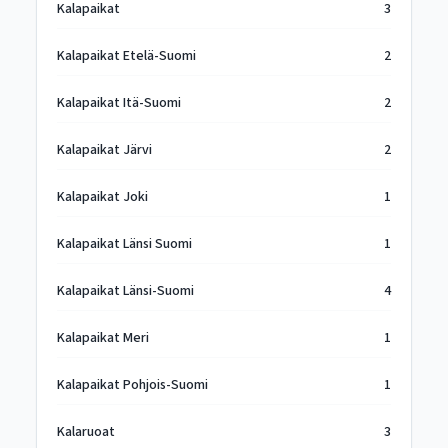
Kalapaikat
3
Kalapaikat Etelä-Suomi
2
Kalapaikat Itä-Suomi
2
Kalapaikat Järvi
2
Kalapaikat Joki
1
Kalapaikat Länsi Suomi
1
Kalapaikat Länsi-Suomi
4
Kalapaikat Meri
1
Kalapaikat Pohjois-Suomi
1
Kalaruoat
3