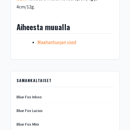
4cm/12g.
Aiheesta muualla
Maahantuojan sivut
SAMANKALTAISET
Blue Fox Inkoo
Blue Fox Lucius
Blue Fox Mini