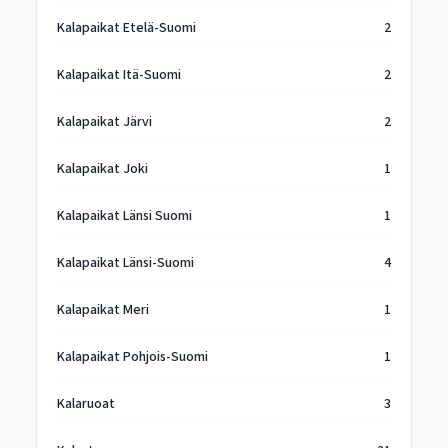
Kalapaikat Etelä-Suomi
2
Kalapaikat Itä-Suomi
2
Kalapaikat Järvi
2
Kalapaikat Joki
1
Kalapaikat Länsi Suomi
1
Kalapaikat Länsi-Suomi
4
Kalapaikat Meri
1
Kalapaikat Pohjois-Suomi
1
Kalaruoat
3