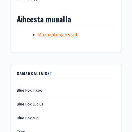
Aiheesta muualla
Maahantuojan sivut
SAMANKALTAISET
Blue Fox Inkoo
Blue Fox Lucius
Blue Fox Mini