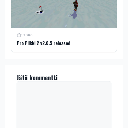
5.3.2025
Pro Pilkki 2 v2.0.5 released
Jätä kommentti
Kommentti