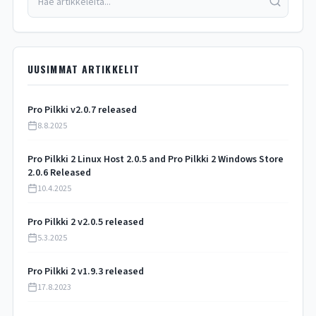
UUSIMMAT ARTIKKELIT
Pro Pilkki v2.0.7 released
8.8.2025
Pro Pilkki 2 Linux Host 2.0.5 and Pro Pilkki 2 Windows Store
2.0.6 Released
10.4.2025
Pro Pilkki 2 v2.0.5 released
5.3.2025
Pro Pilkki 2 v1.9.3 released
17.8.2023