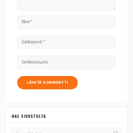
HAE SIVUSTOLTA