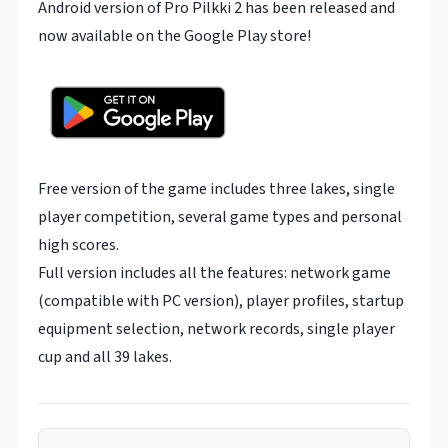
Android version of Pro Pilkki 2 has been released and
now available on the Google Play store!
Free version of the game includes three lakes, single
player competition, several game types and personal
high scores.
Full version includes all the features: network game
(compatible with PC version), player profiles, startup
equipment selection, network records, single player
cup and all 39 lakes.