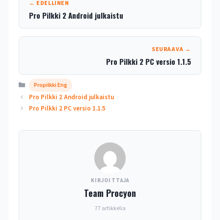
← EDELLINEN
Pro Pilkki 2 Android julkaistu
SEURAAVA →
Pro Pilkki 2 PC versio 1.1.5
Kategoriat
Propilkki Eng
Pro Pilkki 2 Android julkaistu
Pro Pilkki 2 PC versio 1.1.5
KIRJOITTAJA
Team Procyon
77 artikkelia