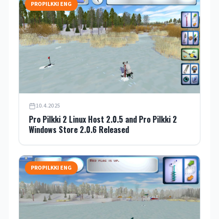
PROPILKKI ENG
10.4.2025
Pro Pilkki 2 Linux Host 2.0.5 and Pro Pilkki 2
Windows Store 2.0.6 Released
PROPILKKI ENG