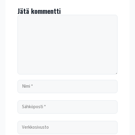
Jätä kommentti
Kommentti