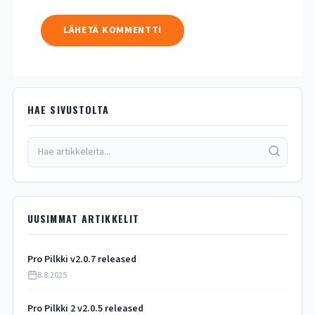
HAE SIVUSTOLTA
UUSIMMAT ARTIKKELIT
Pro Pilkki v2.0.7 released
8.8.2025
Pro Pilkki 2 v2.0.5 released