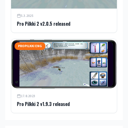
5.3.2025
Pro Pilkki 2 v2.0.5 released
PROPILKKI ENG
17.8.2023
Pro Pilkki 2 v1.9.3 released