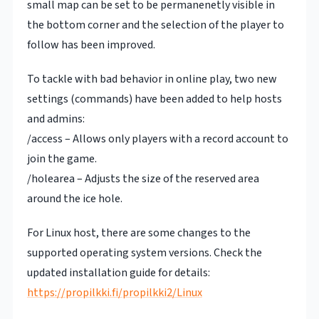
small map can be set to be permanenetly visible in
the bottom corner and the selection of the player to
follow has been improved.
To tackle with bad behavior in online play, two new
settings (commands) have been added to help hosts
and admins:
/access – Allows only players with a record account to
join the game.
/holearea – Adjusts the size of the reserved area
around the ice hole.
For Linux host, there are some changes to the
supported operating system versions. Check the
updated installation guide for details:
https://propilkki.fi/propilkki2/Linux