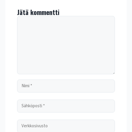
Jätä kommentti
Kommentti