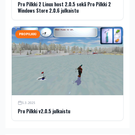
Pro Pilkki 2 Linux host 2.0.5 sekä Pro Pilkki 2
Windows Store 2.0.6 julkaistu
PROPILKKI
5.3.2025
Pro Pilkki v2.0.5 julkaistu