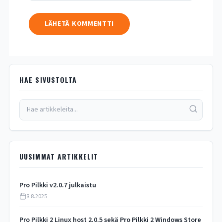
HAE SIVUSTOLTA
UUSIMMAT ARTIKKELIT
Pro Pilkki v2.0.7 julkaistu
8.8.2025
Pro Pilkki 2 Linux host 2.0.5 sekä Pro Pilkki 2 Windows Store