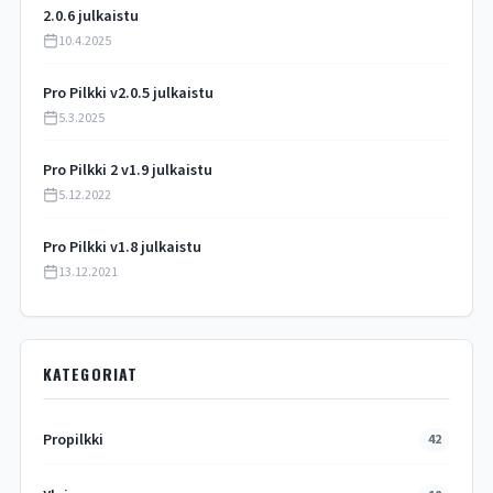
2.0.6 julkaistu
10.4.2025
Pro Pilkki v2.0.5 julkaistu
5.3.2025
Pro Pilkki 2 v1.9 julkaistu
5.12.2022
Pro Pilkki v1.8 julkaistu
13.12.2021
KATEGORIAT
Propilkki
42